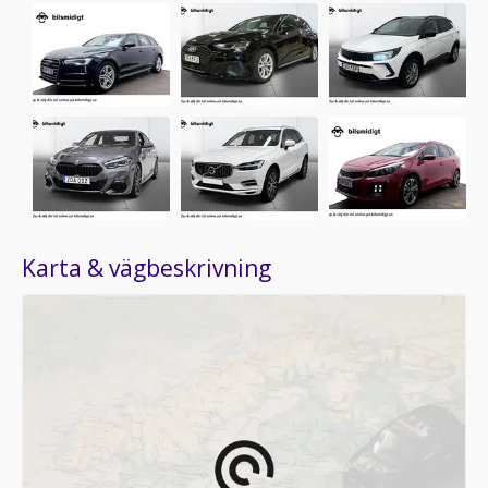
Karta & vägbeskrivning