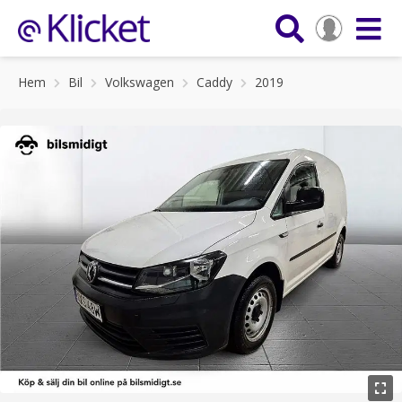
Hem
Bil
Volkswagen
Caddy
2019