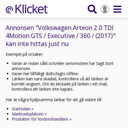
Annonsen "Volkswagen Arteon 2.0 TDI
4Motion GTS / Executive / 360 / (2017)"
kan inte hittas just nu
Exempel på orsaker:
Varan är redan såld och/eller annonsören har tagit bort
annonsen.
Varan har tillfälligt dolts/lagts offline.
Länken kan vara skadad, kontrollera så att länken är
korrekt angiven. Om du klickade på länken i ett mail,
kontrollera att länken inte kapats.
Här är några hjälpsamma länkar för att gå vidare till:
Startsidan »
Marknadsplatsen »
Produkter för fordonshandlare »