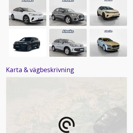
Karta & vägbeskrivning