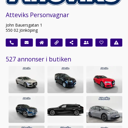
Atteviks Personvagnar
John Bauersgatan 1
550 02 Jönköping
527 annonser i butiken