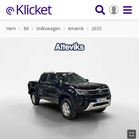
Hem
Bil
Volkswagen
Amarok
2025