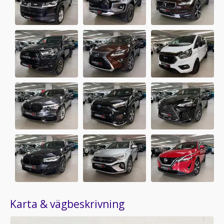
Karta & vägbeskrivning