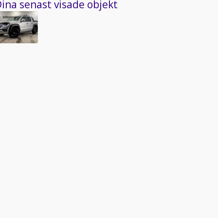
ina senast visade objekt