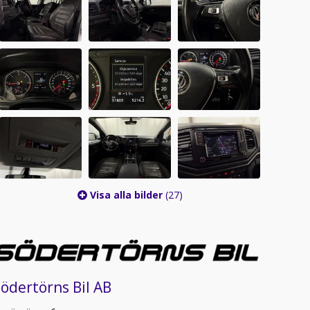
Visa alla bilder
(27)
ödertörns Bil AB