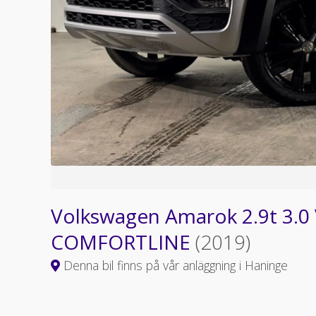
Volkswagen Amarok 2.9t 3.
COMFORTLINE
(2019)
Denna bil finns på vår anläggning i Haninge