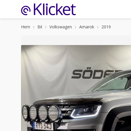
Hem
Bil
Volkswagen
Amarok
2019