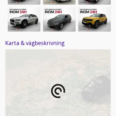
Karta & vägbeskrivning