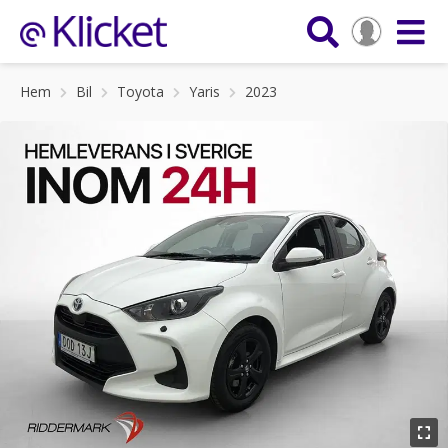
Hem
Bil
Toyota
Yaris
2023