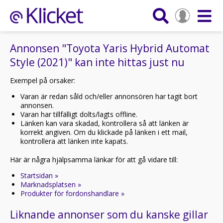
Annonsen "Toyota Yaris Hybrid Automat
Style (2021)" kan inte hittas just nu
Exempel på orsaker:
Varan är redan såld och/eller annonsören har tagit bort
annonsen.
Varan har tillfälligt dolts/lagts offline.
Länken kan vara skadad, kontrollera så att länken är
korrekt angiven. Om du klickade på länken i ett mail,
kontrollera att länken inte kapats.
Här är några hjälpsamma länkar för att gå vidare till:
Startsidan »
Marknadsplatsen »
Produkter för fordonshandlare »
Liknande annonser som du kanske gillar