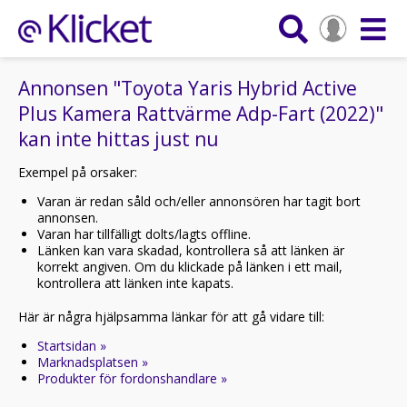
Annonsen "Toyota Yaris Hybrid Active
Plus Kamera Rattvärme Adp-Fart (2022)"
kan inte hittas just nu
Exempel på orsaker:
Varan är redan såld och/eller annonsören har tagit bort
annonsen.
Varan har tillfälligt dolts/lagts offline.
Länken kan vara skadad, kontrollera så att länken är
korrekt angiven. Om du klickade på länken i ett mail,
kontrollera att länken inte kapats.
Här är några hjälpsamma länkar för att gå vidare till:
Startsidan »
Marknadsplatsen »
Produkter för fordonshandlare »