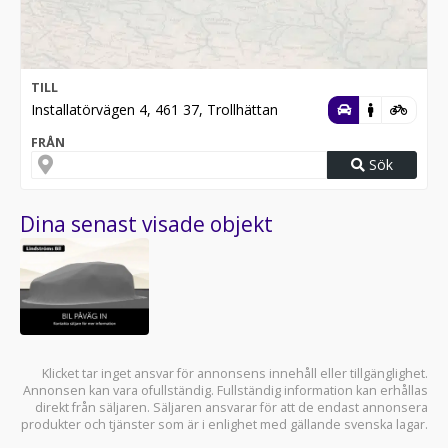
TILL
Installatörvägen 4, 461 37, Trollhättan
FRÅN
Sök
Dina senast visade objekt
Klicket tar inget ansvar för annonsens innehåll eller tillgänglighet.
Annonsen kan vara ofullständig. Fullständig information kan erhållas
direkt från säljaren. Säljaren ansvarar för att de endast annonsera
produkter och tjänster som är i enlighet med gällande svenska lagar.