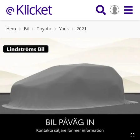
Hem
Bil
Toyota
Yaris
2021