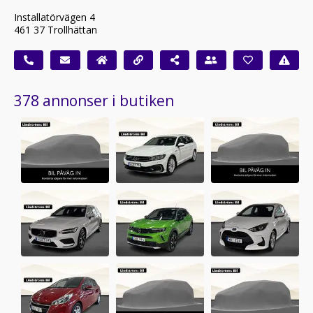
Installatörvägen 4
461 37 Trollhättan
378 annonser i butiken