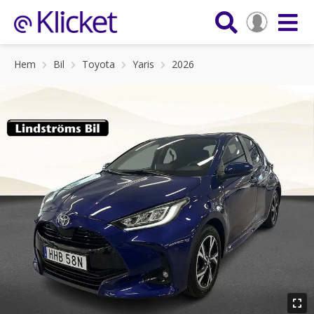
Hem
Bil
Toyota
Yaris
2026