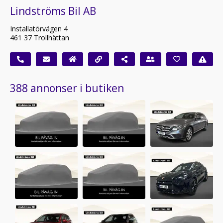
Lindströms Bil AB
Installatörvägen 4
461 37 Trollhättan
388 annonser i butiken