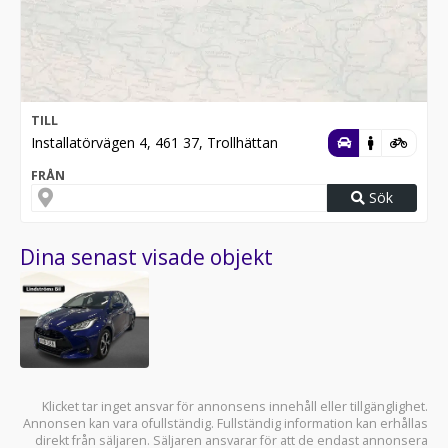
TILL
Installatörvägen 4, 461 37, Trollhättan
FRÅN
Sök
Dina senast visade objekt
Klicket tar inget ansvar för annonsens innehåll eller tillgänglighet.
Annonsen kan vara ofullständig. Fullständig information kan erhållas
direkt från säljaren. Säljaren ansvarar för att de endast annonsera