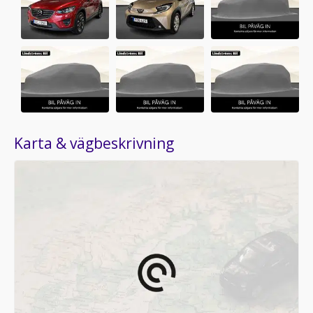
Karta & vägbeskrivning