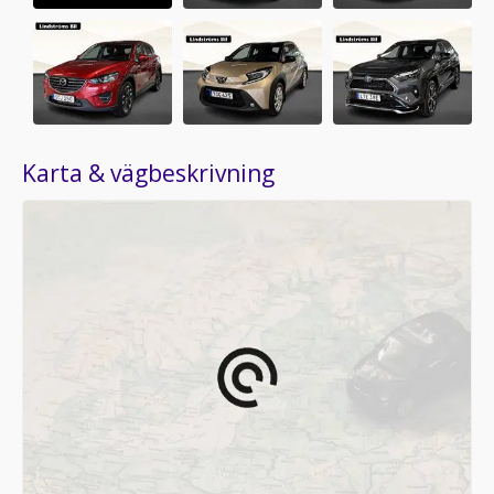
Karta & vägbeskrivning