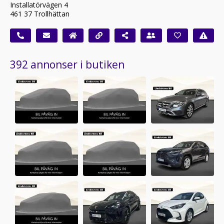
Installatörvägen 4
461 37 Trollhättan
392 annonser i butiken