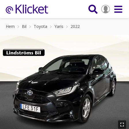
Hem
Bil
Toyota
Yaris
2022