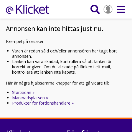
Annonsen kan inte hittas just nu.
Exempel på orsaker:
Varan är redan såld och/eller annonsören har tagit bort
annonsen.
Länken kan vara skadad, kontrollera så att länken är
korrekt angiven. Om du klickade på länken i ett mail,
kontrollera att länken inte kapats.
Här är några hjälpsamma knappar för att gå vidare till:
Startsidan »
Marknadsplatsen »
Produkter för fordonshandlare »