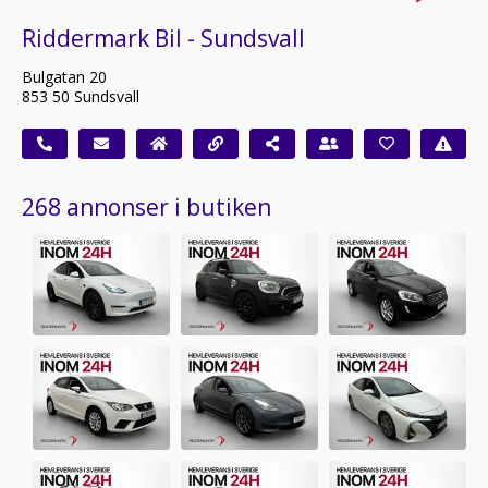
Riddermark Bil - Sundsvall
Bulgatan 20
853 50 Sundsvall
268 annonser i butiken