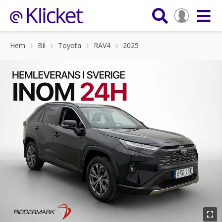
Hem
Bil
Toyota
RAV4
2025