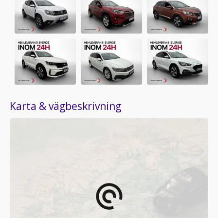
Karta & vägbeskrivning