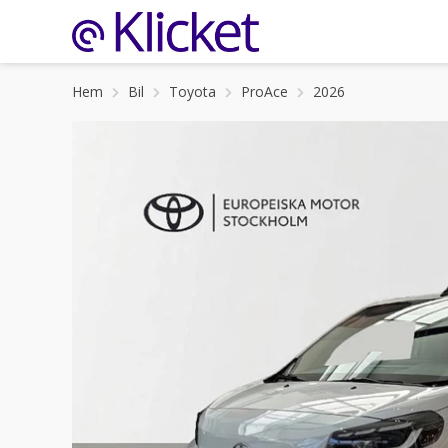
Hem
Bil
Toyota
ProAce
2026