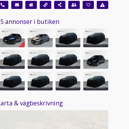
5 annonser i butiken
arta & vägbeskrivning