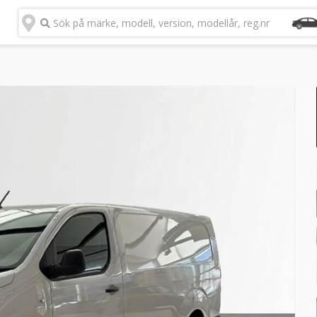
Sök på märke, modell, version, modellår, reg.nr