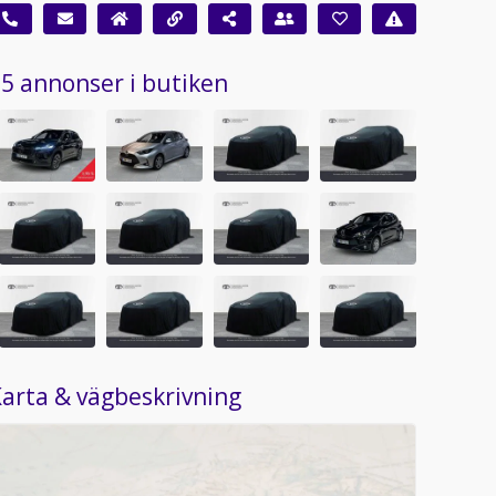
5 annonser i butiken
arta & vägbeskrivning