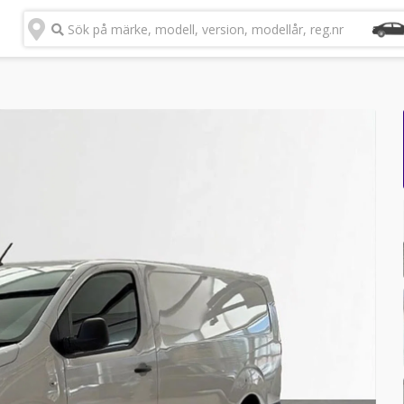
Sök på märke, modell, version, modellår, reg.nr