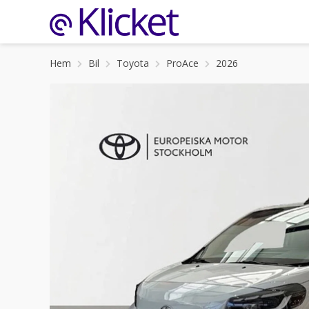
Hem
Bil
Toyota
ProAce
2026