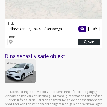
TILL
Rallarvägen 12, 184 40, Åkersberga
FRÅN
Sök
Dina senast visade objekt
Klicket tar inget ansvar för annonsens innehåll eller tillgänglighet.
Annonsen kan vara ofullständig. Fullständig information kan erhållas
direkt från säljaren. Säljaren ansvarar för att de endast annonsera
produkter och tjänster som är i enlighet med gällande svenska lagar.