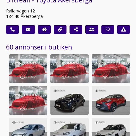
Rallarvägen 12
184 40 Åkersberga
60 annonser i butiken