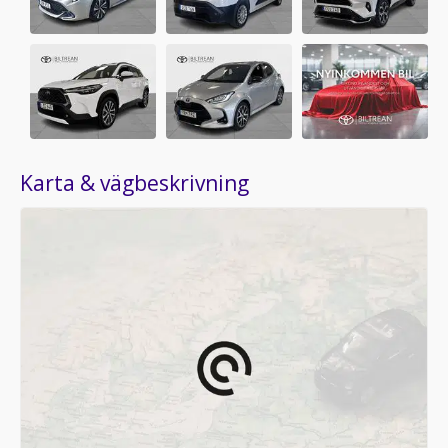
Karta & vägbeskrivning