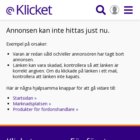
Annonsen kan inte hittas just nu.
Exempel på orsaker:
Varan är redan såld och/eller annonsören har tagit bort
annonsen.
Länken kan vara skadad, kontrollera så att länken är
korrekt angiven. Om du klickade på länken i ett mail,
kontrollera att länken inte kapats.
Här är några hjälpsamma knappar för att gå vidare till:
Startsidan »
Marknadsplatsen »
Produkter för fordonshandlare »