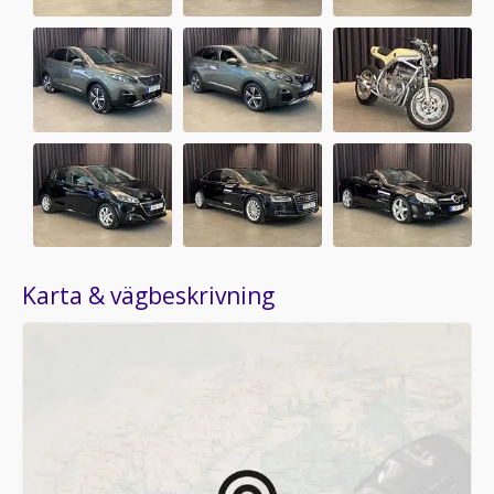
Karta & vägbeskrivning