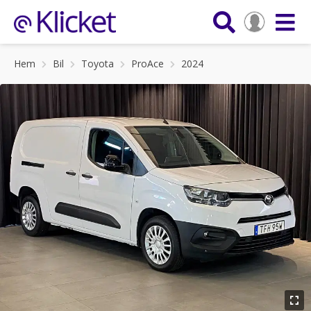
Hem
Bil
Toyota
ProAce
2024