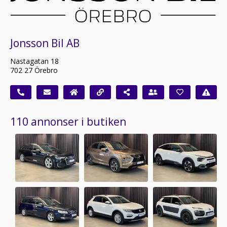
Jonsson Bil AB
Nastagatan 18
702 27 Örebro
110 annonser i butiken