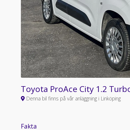
Toyota ProAce City 1.2 Turb
Denna bil finns på vår anläggning i Linköping
Fakta