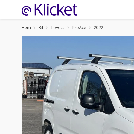
Hem
Bil
Toyota
ProAce
2022