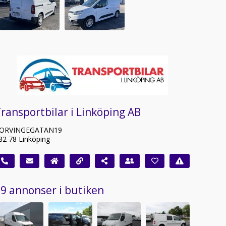
ransportbilar i Linköping AB
ORVINGEGATAN19
82 78 Linköping
9 annonser i butiken