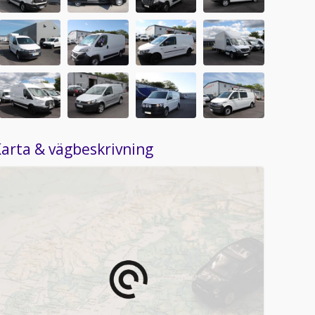
arta & vägbeskrivning