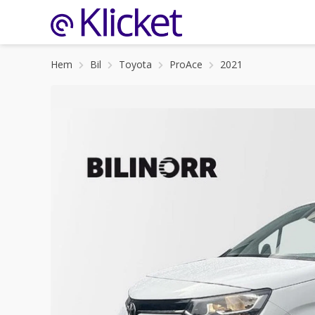
Hem
Bil
Toyota
ProAce
2021