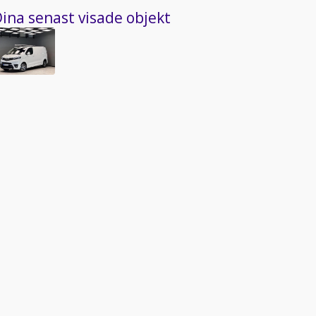
ina senast visade objekt