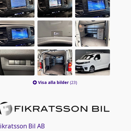
Visa alla bilder
(23)
ikratsson Bil AB