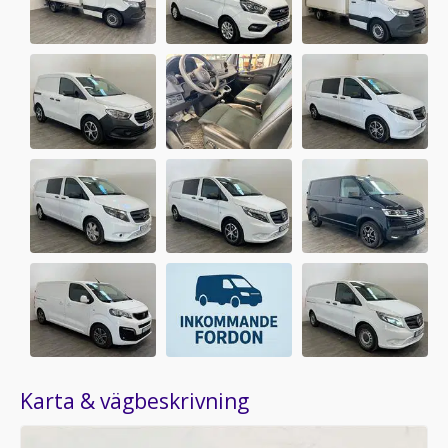
Karta & vägbeskrivning