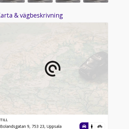
arta & vägbeskrivning
TILL
Bolandsgatan 9, 753 23, Uppsala