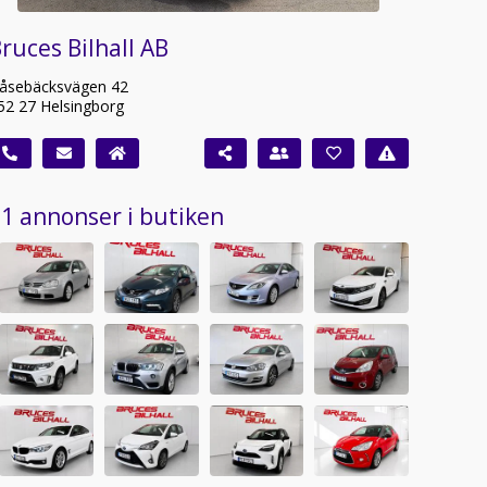
ruces Bilhall AB
åsebäcksvägen 42
52 27 Helsingborg
1 annonser i butiken