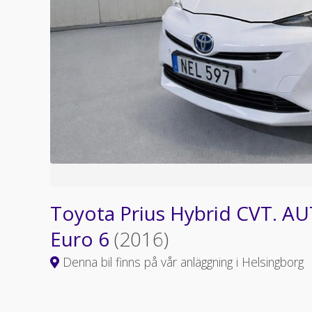
Toyota Prius Hybrid CVT. AU
Euro 6
(2016)
Denna bil finns på vår anläggning i Helsingborg