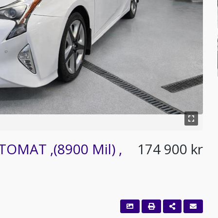
TOMAT ,(8900 Mil) ,
174 900 kr