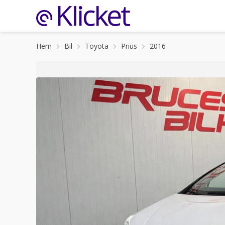
Hem
Bil
Toyota
Prius
2016