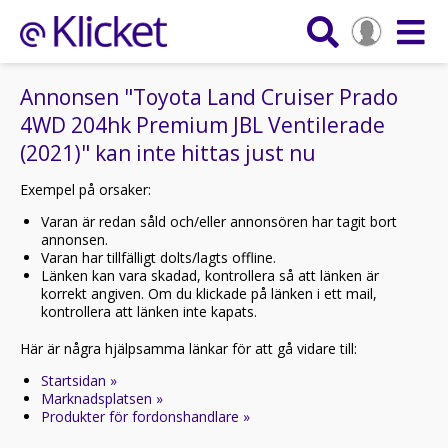
Annonsen "Toyota Land Cruiser Prado
4WD 204hk Premium JBL Ventilerade
(2021)" kan inte hittas just nu
Exempel på orsaker:
Varan är redan såld och/eller annonsören har tagit bort
annonsen.
Varan har tillfälligt dolts/lagts offline.
Länken kan vara skadad, kontrollera så att länken är
korrekt angiven. Om du klickade på länken i ett mail,
kontrollera att länken inte kapats.
Här är några hjälpsamma länkar för att gå vidare till:
Startsidan »
Marknadsplatsen »
Produkter för fordonshandlare »