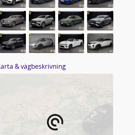
arta & vägbeskrivning