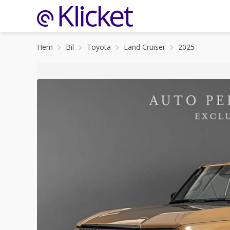
Hem
Bil
Toyota
Land Cruiser
2025