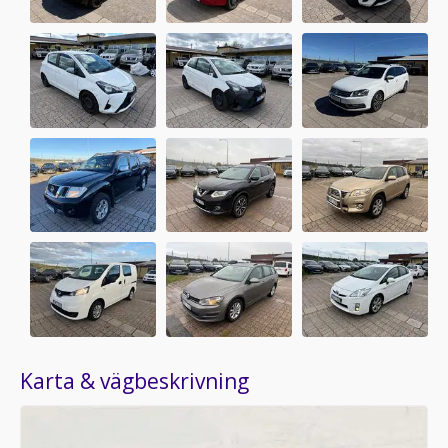
Karta & vägbeskrivning