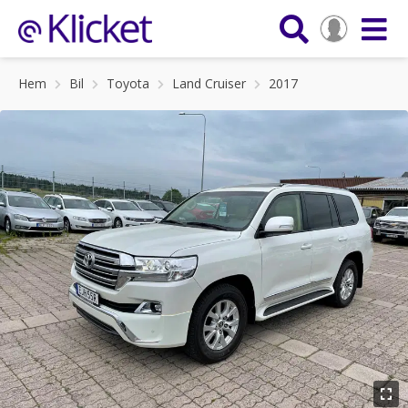
Hem
Bil
Toyota
Land Cruiser
2017