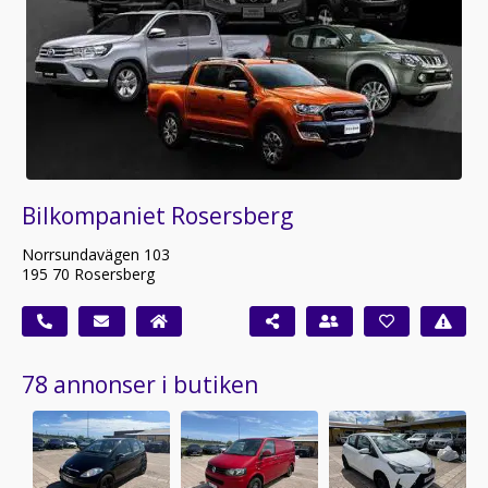
Bilkompaniet Rosersberg
Norrsundavägen 103
195 70 Rosersberg
78 annonser i butiken