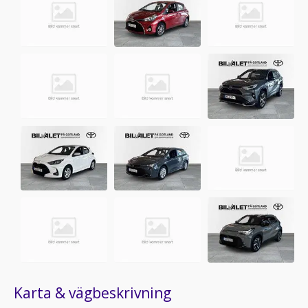
Karta & vägbeskrivning