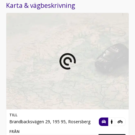
Karta & vägbeskrivning
TILL
Brandbacksvägen 29, 195 95, Rosersberg
FRÅN