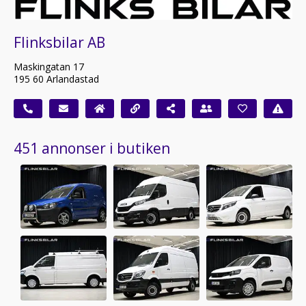
Flinksbilar AB
Maskingatan 17
195 60 Arlandastad
451 annonser i butiken