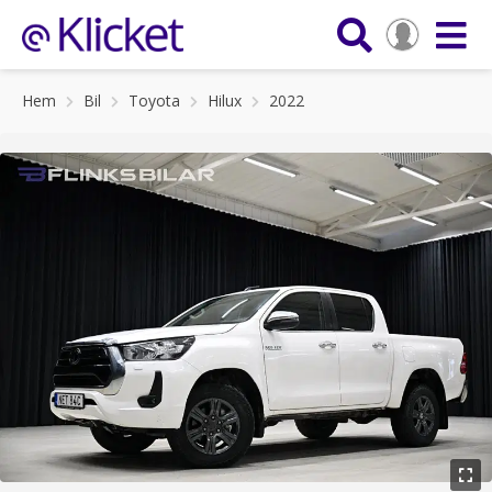
Hem
Bil
Toyota
Hilux
2022