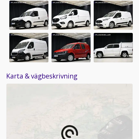
Karta & vägbeskrivning