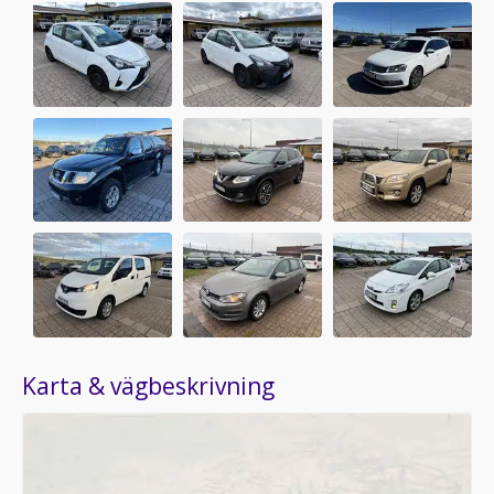
Karta & vägbeskrivning