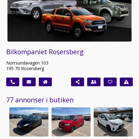
Bilkompaniet Rosersberg
Norrsundavägen 103
195 70 Rosersberg
77 annonser i butiken