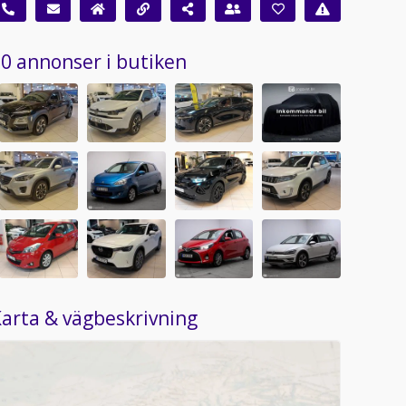
0 annonser i butiken
arta & vägbeskrivning