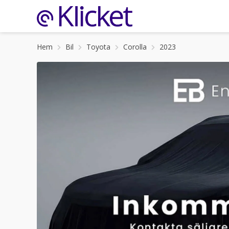
Hem
Bil
Toyota
Corolla
2023