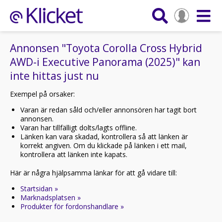
Annonsen "Toyota Corolla Cross Hybrid
AWD-i Executive Panorama (2025)" kan
inte hittas just nu
Exempel på orsaker:
Varan är redan såld och/eller annonsören har tagit bort
annonsen.
Varan har tillfälligt dolts/lagts offline.
Länken kan vara skadad, kontrollera så att länken är
korrekt angiven. Om du klickade på länken i ett mail,
kontrollera att länken inte kapats.
Här är några hjälpsamma länkar för att gå vidare till:
Startsidan »
Marknadsplatsen »
Produkter för fordonshandlare »