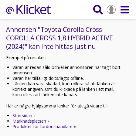
Annonsen "Toyota Corolla Cross
COROLLA CROSS 1,8 HYBRID ACTIVE
(2024)" kan inte hittas just nu
Exempel på orsaker:
Varan är redan såld och/eller annonsören har tagit bort
annonsen.
Varan har tillfälligt dolts/lagts offline.
Länken kan vara skadad, kontrollera så att länken är
korrekt angiven. Om du klickade på länken i ett mail,
kontrollera att länken inte kapats.
Här är några hjälpsamma länkar för att gå vidare till:
Startsidan »
Marknadsplatsen »
Produkter för fordonshandlare »