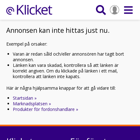
Annonsen kan inte hittas just nu.
Exempel på orsaker:
Varan är redan såld och/eller annonsören har tagit bort
annonsen.
Länken kan vara skadad, kontrollera så att länken är
korrekt angiven. Om du klickade på länken i ett mail,
kontrollera att länken inte kapats.
Här är några hjälpsamma knappar för att gå vidare till:
Startsidan »
Marknadsplatsen »
Produkter för fordonshandlare »