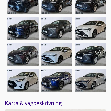
Karta & vägbeskrivning