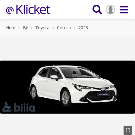
Hem
Bil
Toyota
Corolla
2023