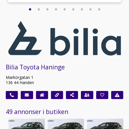
Bilia Toyota Haninge
Markörgatan 1
136 44 Handen
49 annonser i butiken