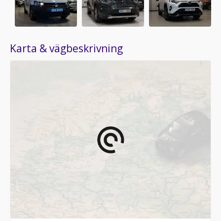
Karta & vägbeskrivning