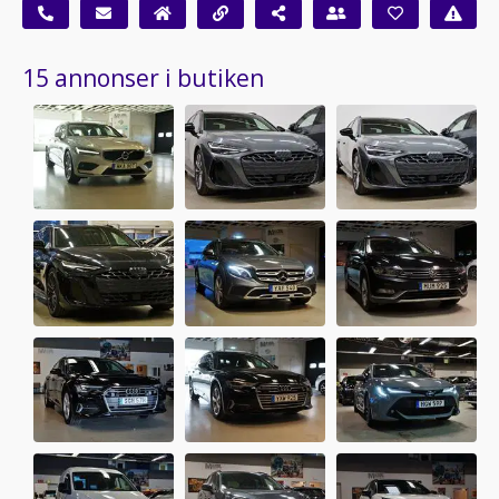
15 annonser i butiken