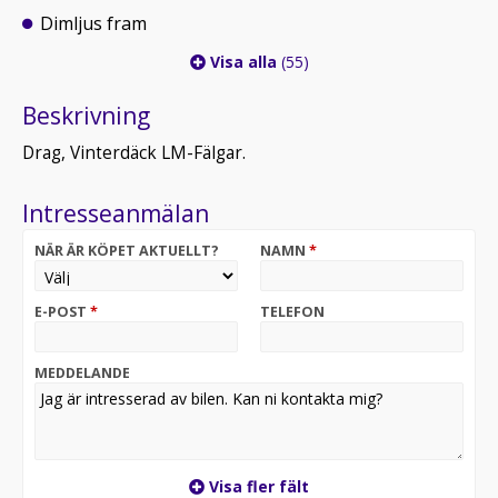
Dimljus fram
Visa alla
(55)
Beskrivning
Drag, Vinterdäck LM-Fälgar.
Intresseanmälan
NÄR ÄR KÖPET AKTUELLT?
NAMN
*
E-POST
*
TELEFON
MEDDELANDE
Visa fler fält