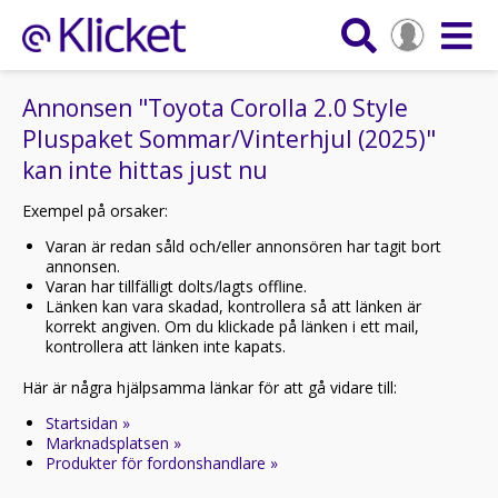
Annonsen "Toyota Corolla 2.0 Style
Pluspaket Sommar/Vinterhjul (2025)"
kan inte hittas just nu
Exempel på orsaker:
Varan är redan såld och/eller annonsören har tagit bort
annonsen.
Varan har tillfälligt dolts/lagts offline.
Länken kan vara skadad, kontrollera så att länken är
korrekt angiven. Om du klickade på länken i ett mail,
kontrollera att länken inte kapats.
Här är några hjälpsamma länkar för att gå vidare till:
Startsidan »
Marknadsplatsen »
Produkter för fordonshandlare »