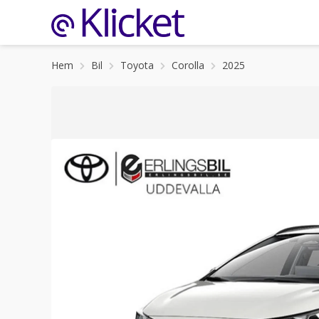
Hem
Bil
Toyota
Corolla
2025