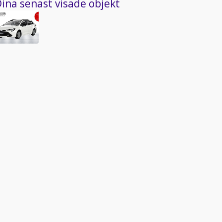
ina senast visade objekt