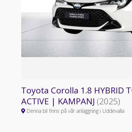
Toyota Corolla 1.8 HYBRID
ACTIVE | KAMPANJ
(2025)
Denna bil finns på vår anläggning i Uddevalla