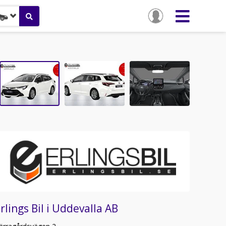
rlings Bil i Uddevalla AB