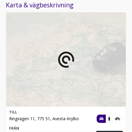
Karta & vägbeskrivning
TILL
Ringvägen 11, 775 51, Avesta-Krylbo
FRÅN