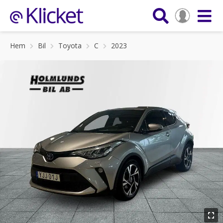
Hem
Bil
Toyota
C
2023