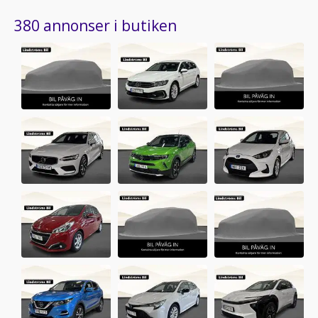
380 annonser i butiken