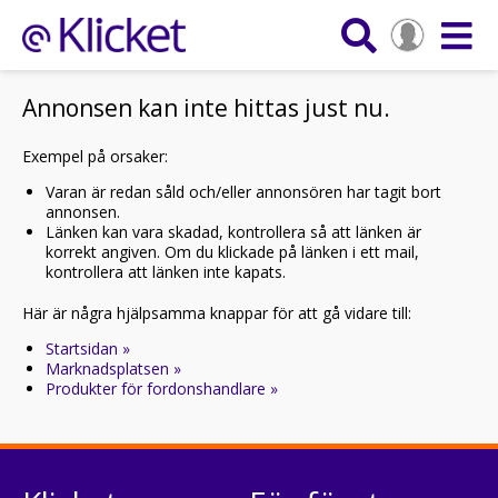
Annonsen kan inte hittas just nu.
Exempel på orsaker:
Varan är redan såld och/eller annonsören har tagit bort
annonsen.
Länken kan vara skadad, kontrollera så att länken är
korrekt angiven. Om du klickade på länken i ett mail,
kontrollera att länken inte kapats.
Här är några hjälpsamma knappar för att gå vidare till:
Startsidan »
Marknadsplatsen »
Produkter för fordonshandlare »