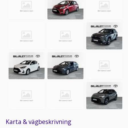
Karta & vägbeskrivning