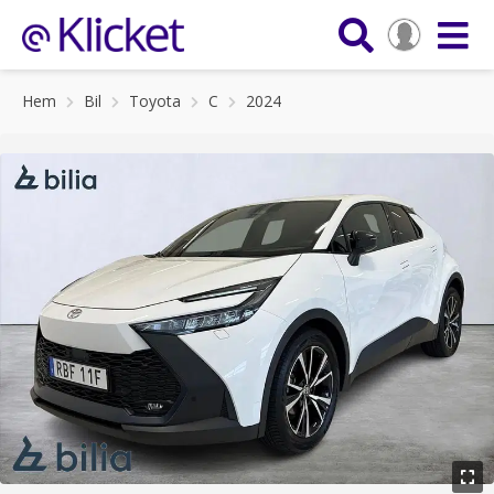
Hem
Bil
Toyota
C
2024