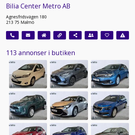
Bilia Center Metro AB
Agnesfridsvägen 180
213 75 Malmö
113 annonser i butiken