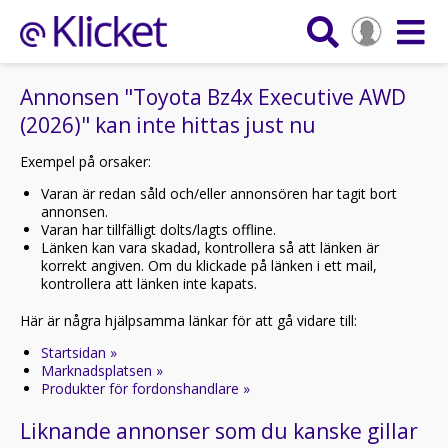
Annonsen "Toyota Bz4x Executive AWD
(2026)" kan inte hittas just nu
Exempel på orsaker:
Varan är redan såld och/eller annonsören har tagit bort
annonsen.
Varan har tillfälligt dolts/lagts offline.
Länken kan vara skadad, kontrollera så att länken är
korrekt angiven. Om du klickade på länken i ett mail,
kontrollera att länken inte kapats.
Här är några hjälpsamma länkar för att gå vidare till:
Startsidan »
Marknadsplatsen »
Produkter för fordonshandlare »
Liknande annonser som du kanske gillar