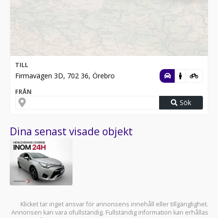
TILL
Firmavägen 3D, 702 36, Örebro
FRÅN
Sök
Dina senast visade objekt
Klicket tar inget ansvar för annonsens innehåll eller tillgänglighet.
Annonsen kan vara ofullständig. Fullständig information kan erhållas