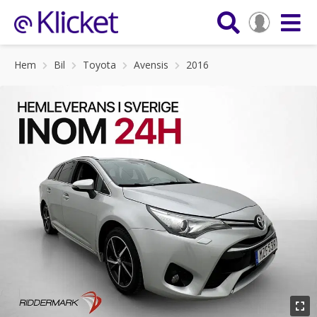
Hem
Bil
Toyota
Avensis
2016