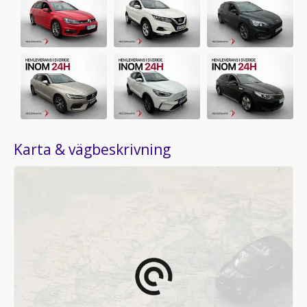
Karta & vägbeskrivning