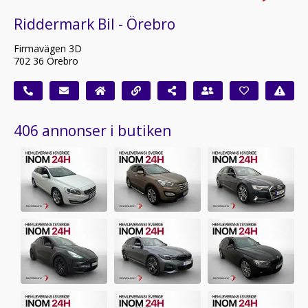
Riddermark Bil - Örebro
Firmavägen 3D
702 36 Örebro
406 annonser i butiken