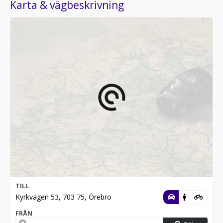
Karta & vägbeskrivning
TILL
Kyrkvägen 53, 703 75, Örebro
FRÅN