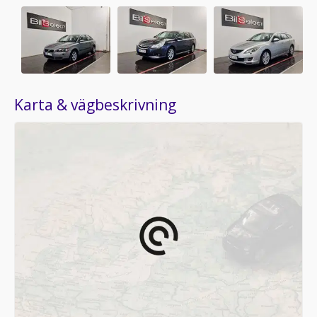
Karta & vägbeskrivning