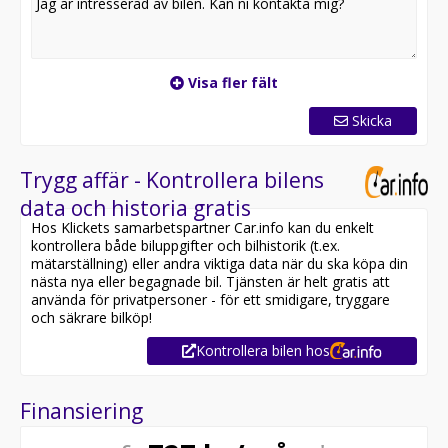
Visa fler fält
Skicka
Trygg affär - Kontrollera bilens
data och historia gratis
Hos Klickets samarbetspartner Car.info kan du enkelt
kontrollera både biluppgifter och bilhistorik (t.ex.
mätarställning) eller andra viktiga data när du ska köpa din
nästa nya eller begagnade bil. Tjänsten är helt gratis att
använda för privatpersoner - för ett smidigare, tryggare
och säkrare bilköp!
Kontrollera bilen hos
Finansiering