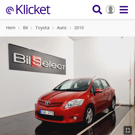
Hem
Bil
Toyota
Auris
2010