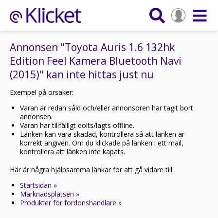
Annonsen "Toyota Auris 1.6 132hk
Edition Feel Kamera Bluetooth Navi
(2015)" kan inte hittas just nu
Exempel på orsaker:
Varan är redan såld och/eller annonsören har tagit bort
annonsen.
Varan har tillfälligt dolts/lagts offline.
Länken kan vara skadad, kontrollera så att länken är
korrekt angiven. Om du klickade på länken i ett mail,
kontrollera att länken inte kapats.
Här är några hjälpsamma länkar för att gå vidare till:
Startsidan »
Marknadsplatsen »
Produkter för fordonshandlare »