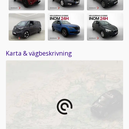
Karta & vägbeskrivning