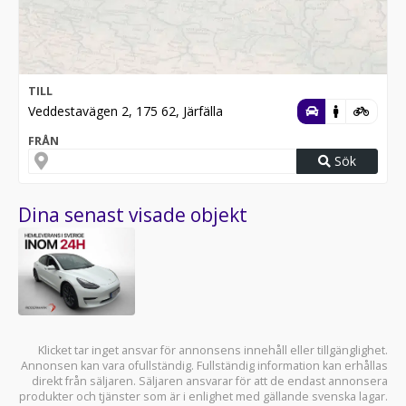
TILL
Veddestavägen 2, 175 62, Järfälla
FRÅN
Sök
Dina senast visade objekt
Klicket tar inget ansvar för annonsens innehåll eller tillgänglighet.
Annonsen kan vara ofullständig. Fullständig information kan erhållas
direkt från säljaren. Säljaren ansvarar för att de endast annonsera
produkter och tjänster som är i enlighet med gällande svenska lagar.